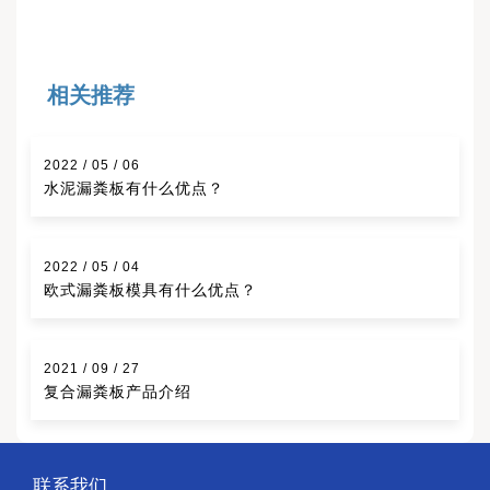
相关推荐
2022 / 05 / 06
水泥漏粪板有什么优点？
2022 / 05 / 04
欧式漏粪板模具有什么优点？
2021 / 09 / 27
复合漏粪板产品介绍
联系我们