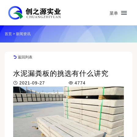
菜单
首页
>
新闻资讯
返回列表
水泥漏粪板的挑选有什么讲究
2021-09-27
4774