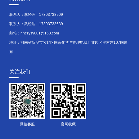
联系人：李经理
17303738909
联系人：武经理
17303733639
邮箱：hnczysy001@163.com
地址：河南省新乡市牧野区国家化学与物理电源产业园区里村东107国道
东
关注我们
微信客服
官网收藏