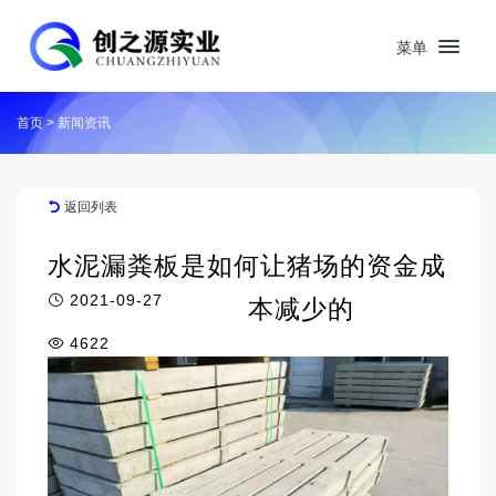
菜单
首页
>
新闻资讯
返回列表
水泥漏粪板是如何让猪场的资金成
2021-09-27
本减少的
4622