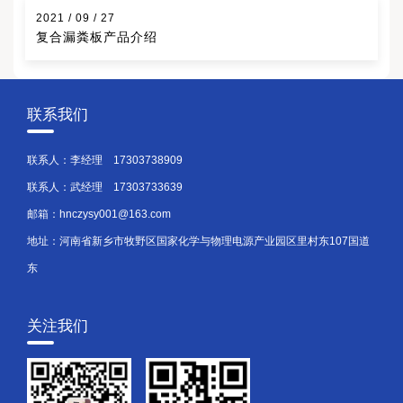
2021 / 09 / 27
复合漏粪板产品介绍
联系我们
联系人：李经理
17303738909
联系人：武经理
17303733639
邮箱：hnczysy001@163.com
地址：河南省新乡市牧野区国家化学与物理电源产业园区里村东107国道
东
关注我们