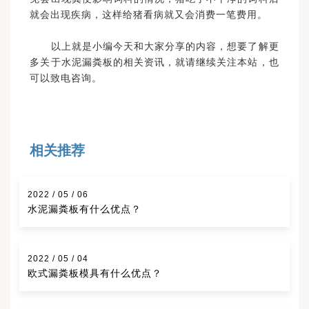
就会出现疾病，这样给猪看病就又会消费一笔费用。
以上就是小编今天和大家分享的内容，想要了解更
多关于水泥漏粪板的相关资讯，就请继续关注本站，也
可以致电咨询。
相关推荐
2022 / 05 / 06
水泥漏粪板有什么优点？
2022 / 05 / 04
欧式漏粪板模具有什么优点？