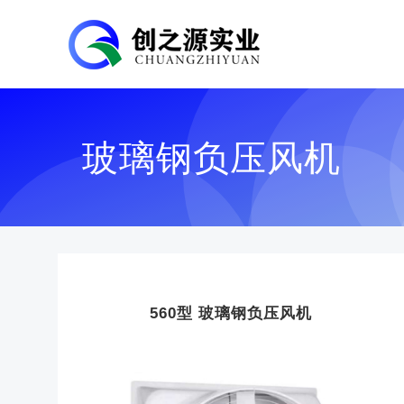
玻璃钢负压风机
560型 玻璃钢负压风机