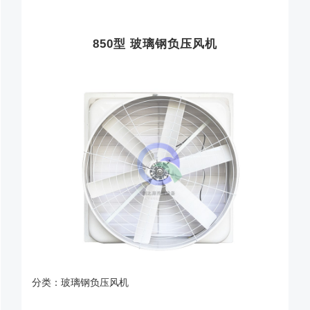
850型 玻璃钢负压风机
分类：玻璃钢负压风机