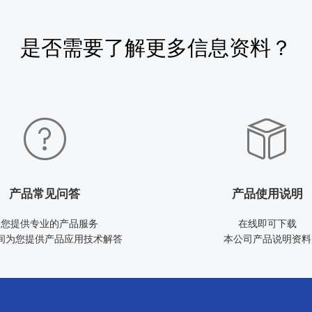
是否需要了解更多信息资料？
产品常见问答
产品使用说明
为您提供专业的产品服务
在线即可下载
间为您提供产品应用技术解答
本公司产品说明资料