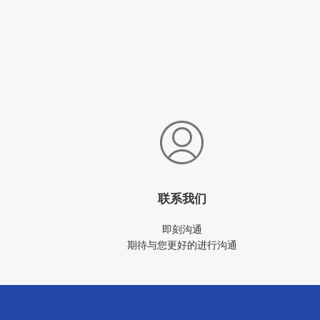
联系我们
即刻沟通
期待与您更好的进行沟通