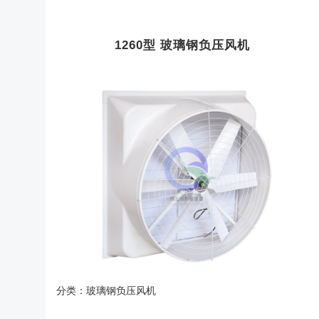
1260型 玻璃钢负压风机
分类：玻璃钢负压风机