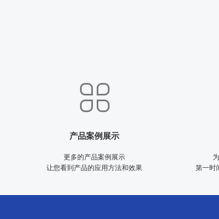
产品案例展示
更多的产品案例展示
让您看到产品的应用方法和效果
第一时