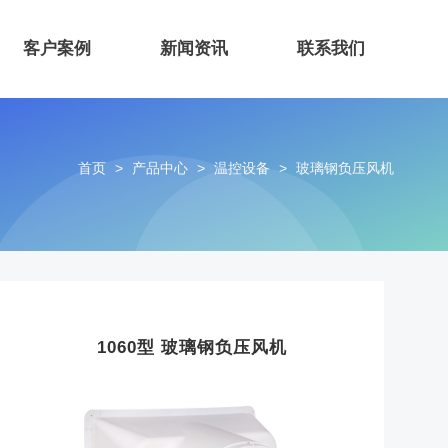
客户案例
新闻资讯
联系我们
首页
>
产品中心
>
温控设备
>
玻璃钢负压风机
1060型 玻璃钢负压风机