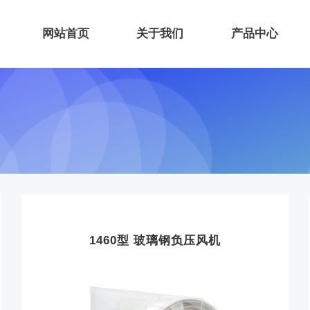
网站首页
关于我们
产品中心
1460型 玻璃钢负压风机