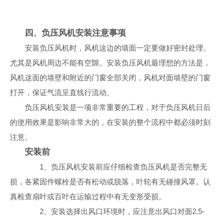
四、负压风机安装注意事项
安装负压风机时，风机这边的墙面一定要做好密封处理。
尤其是风机周边不能有空隙。安装负压风机最理想的方法是，
风机这面的墙壁和附近的门窗全部关闭，风机对面墙壁的门窗
打开，保证气流呈直线行流动。
负压风机安装是一项非常重要的工程，对于负压风机日后
的使用效果是影响非常大的，在安装的整个流程中都必须时刻
注意。
安装前
1、负压风机安装前应仔细检查负压风机是否完整无
损，各紧固件螺栓是否有松动或脱落，叶轮有无碰撞风罩。认
真检查扇叶或百叶在运输过程中有无变形受损。
2、安装选择出风口环境时，应注意出风口对面2.5-