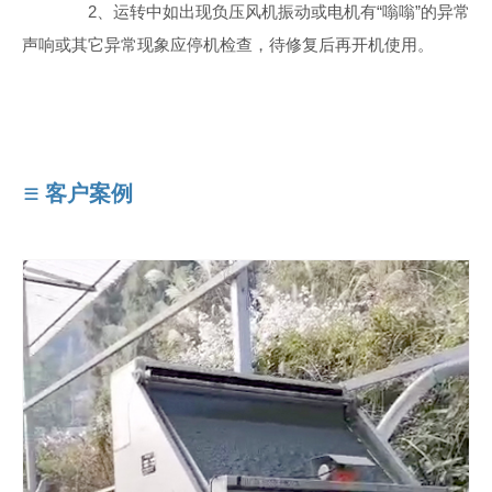
2、运转中如出现负压风机振动或电机有“嗡嗡”的异常
声响或其它异常现象应停机检查，待修复后再开机使用。
客户案例