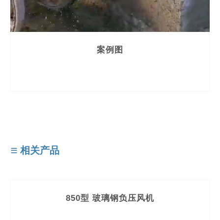
相关产品
560型 玻璃钢负压风机