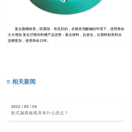
命
复合圆槽材质，防腐蚀，有良好的，在猪舍强酸碱的环境下，使用寿命
大大增加.复合仔猪补料槽产品优势：复合材料，抗老化，比塑料材质和水
泥槽更加，使用寿命10年。
相关新闻
2022 / 05 / 04
欧式漏粪板模具有什么优点？