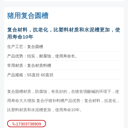
猪用复合圆槽
复合材料，抗老化，比塑料材质和水泥槽更加，使
用寿命10年
生产工艺：复合圆槽
产品优势：结实，耐腐蚀，使用寿命长。
常用材质：复合材质料槽
产品规格：55直径 60直径
复合圆槽材质，防腐蚀，有良好的，在猪舍强酸碱的环境下，使
用寿命大大增加.复合仔猪补料槽产品优势：复合材料，抗老化，
比塑料材质和水泥槽更加，使用寿命10年。
17303738909