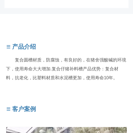
产品介绍
复合圆槽材质，防腐蚀，有良好的，在猪舍强酸碱的环境
下，使用寿命大大增加.复合仔猪补料槽产品优势：复合材
料，抗老化，比塑料材质和水泥槽更加，使用寿命10年。
客户案例