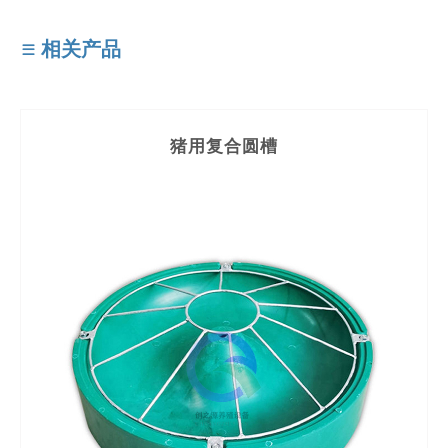
相关产品
猪用复合圆槽